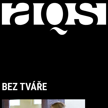
BEZ TVÁŘE