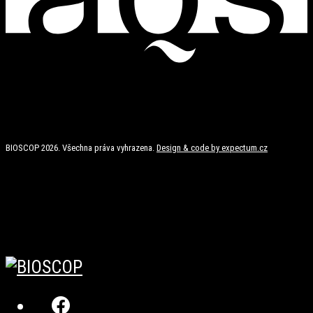
BIOSCOP 2026. Všechna práva vyhrazena.
Design & code by expectum.cz