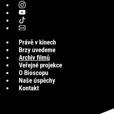
Právě v kinech
Brzy uvedeme
Archiv filmů
Veřejné projekce
O Bioscopu
Naše úspěchy
Kontakt