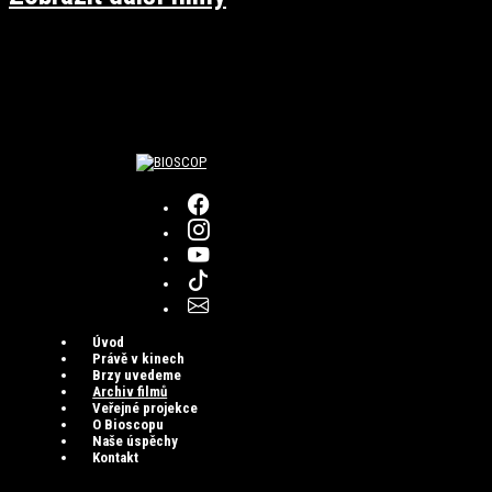
Úvod
Právě v kinech
Brzy uvedeme
Archiv filmů
Veřejné projekce
O Bioscopu
Naše úspěchy
Kontakt