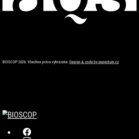
BIOSCOP 2026. Všechna práva vyhrazena.
Design & code by expectum.cz