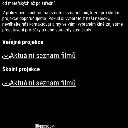
od mateřských až po střední.
V přiloženém souboru naleznete seznam filmů, které pro školní
projekce doporučujeme. Pokud si vyberete z naší nabídky,
neváhejte nás kontaktovat a my ve vámi vybraném kině zajistíme
představení pro žáky a nebo studenty vaší školy.
Veřejné projekce
Aktuální seznam filmů
Školní projekce
Aktuální seznam filmů