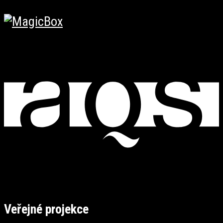
Veřejné projekce