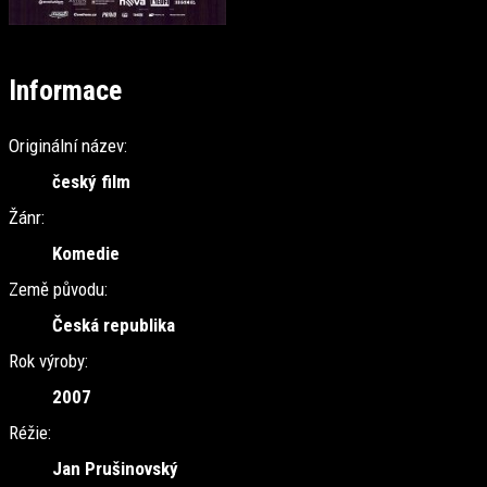
Informace
Originální název:
český film
Žánr:
Komedie
Země původu:
Česká republika
Rok výroby:
2007
Réžie:
Jan Prušinovský