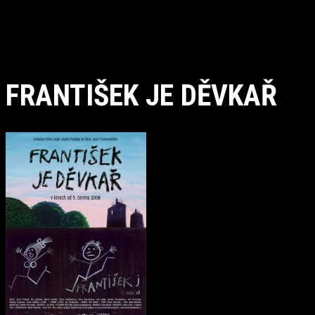
FRANTIŠEK JE DĚVKAŘ