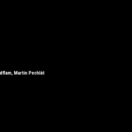
ldflam, Martin Pechlát