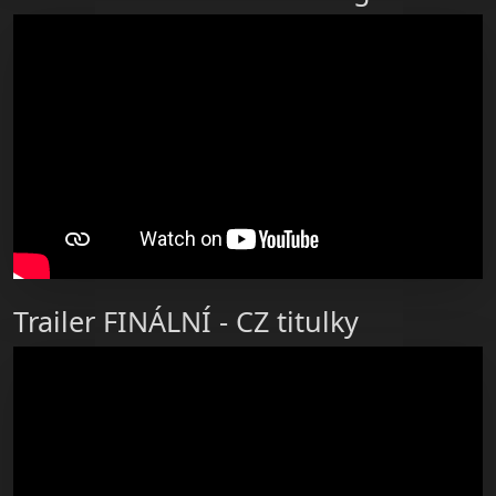
Trailer FINÁLNÍ - CZ titulky