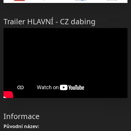
Trailer HLAVNÍ - CZ dabing
Informace
Původní název: