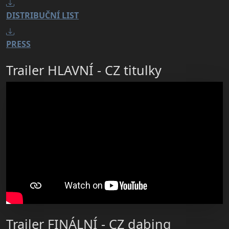
DISTRIBUČNÍ LIST
PRESS
Trailer HLAVNÍ - CZ titulky
Trailer FINÁLNÍ - CZ dabing