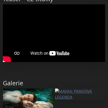
Galerie