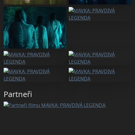
Partneři