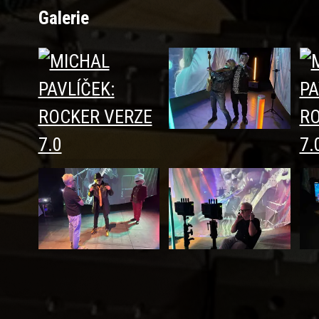
Galerie