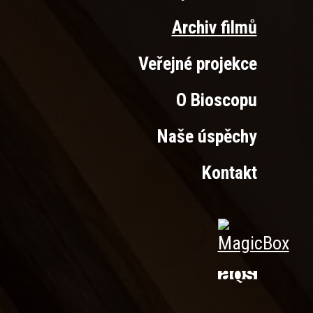
Archiv filmů
Veřejné projekce
O Bioscopu
Naše úspěchy
Kontakt