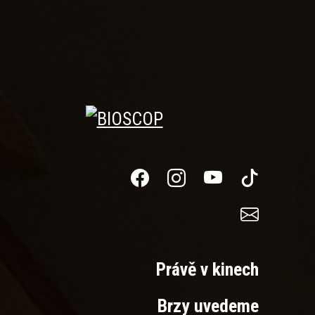
Právě v kinech
Brzy uvedeme