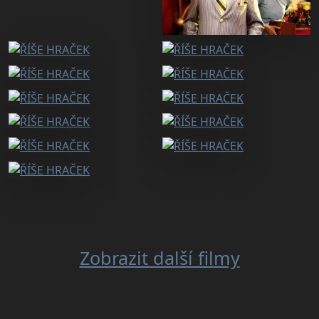
Zobrazit další filmy