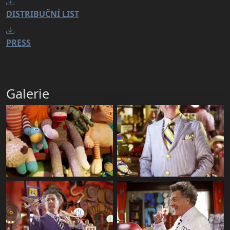
DISTRIBUČNÍ LIST
PRESS
Galerie