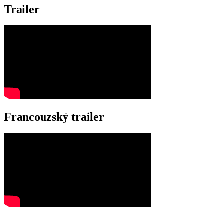
Trailer
Francouzský trailer