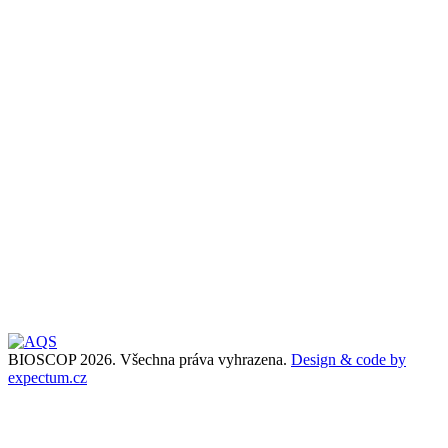
BIOSCOP 2026. Všechna práva vyhrazena.
Design & code by
expectum.cz