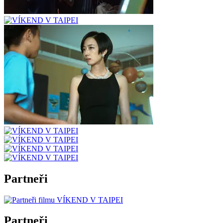
Partneři
Partneři