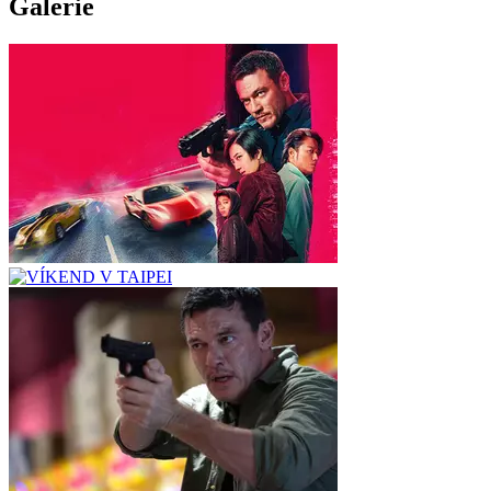
Galerie