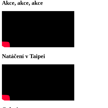
Akce, akce, akce
Natáčení v Taipei