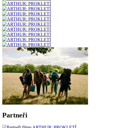
Partneři