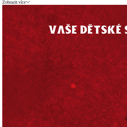
Zobrazit více