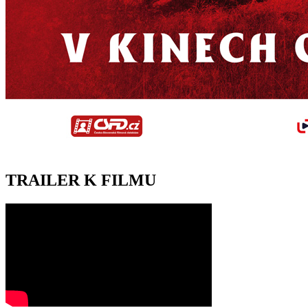
TRAILER K FILMU