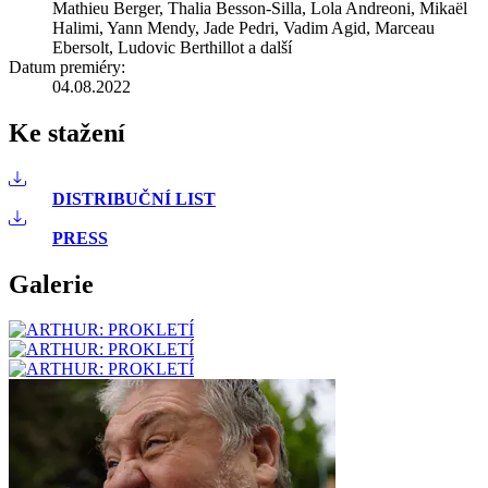
Mathieu Berger, Thalia Besson-Silla, Lola Andreoni, Mikaël
Halimi, Yann Mendy, Jade Pedri, Vadim Agid, Marceau
Ebersolt, Ludovic Berthillot a další
Datum premiéry:
04.08.2022
Ke stažení
DISTRIBUČNÍ LIST
PRESS
Galerie