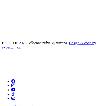
BIOSCOP 2026. Všechna práva vyhrazena.
Design & code by
expectum.cz