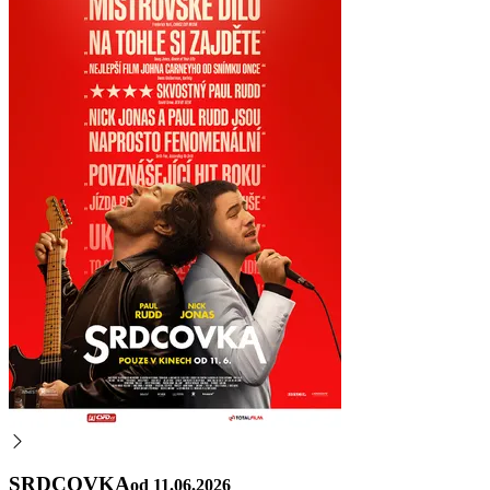
SRDCOVKA
od 11.06.2026