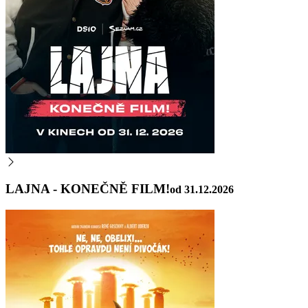
LAJNA - KONEČNĚ FILM!
od 31.12.2026