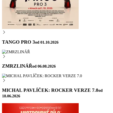
TANGO PRO 3
od 01.10.2026
ZMRZLINÁŘ
od 06.08.2026
MICHAL PAVLÍČEK: ROCKER VERZE 7.0
od
18.06.2026