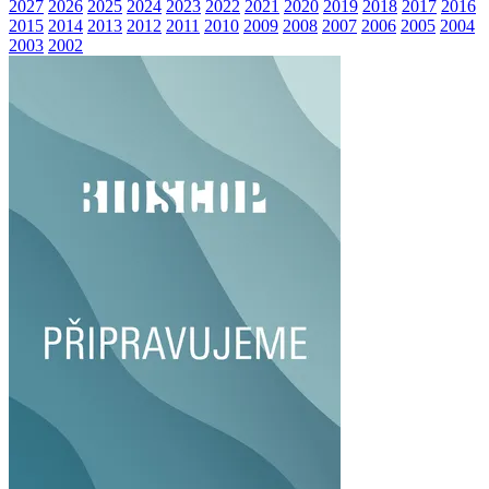
2027
2026
2025
2024
2023
2022
2021
2020
2019
2018
2017
2016
2015
2014
2013
2012
2011
2010
2009
2008
2007
2006
2005
2004
2003
2002