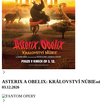
ASTERIX A OBELIX: KRÁLOVSTVÍ NÚBIE
od
03.12.2026