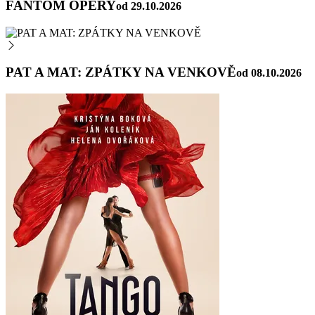
FANTOM OPERY
od 29.10.2026
PAT A MAT: ZPÁTKY NA VENKOVĚ
od 08.10.2026