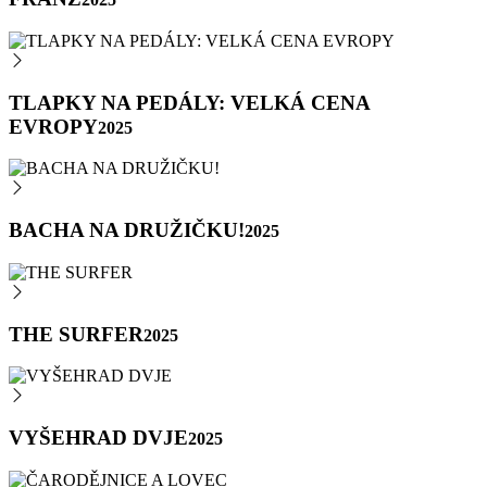
TLAPKY NA PEDÁLY: VELKÁ CENA
EVROPY
2025
BACHA NA DRUŽIČKU!
2025
THE SURFER
2025
VYŠEHRAD DVJE
2025