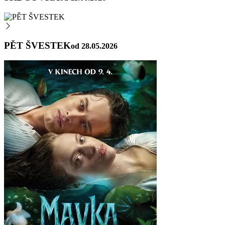
PĚT ŠVESTEK
od 28.05.2026