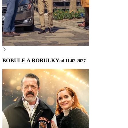
BOBULE A BOBULKY
od 11.02.2027